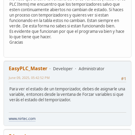
PLC Items) me encuentro que los temporizadores salvo que
esten continuamente abiertos no cambian de estado. Si haces
un proceso con temporizadores y quieres ver si estan
funcionando en la tabla estos no cambian. Estan siempre en
verde. De esta forma no sabes si estan funcionando bien.
Es evidente que funcionan por que el programa va bien y hace
lo que tiene que hacer.
Gracias
EasyPLC_Master
Developer
Administrator
June 09, 2025, 05:42:52 PM
#1
Para ver el estado de un temporizador, debes de asignarle una
variable, entonces desde la ventana de Forzar variables si que
verás el estado del temporizador.
www.nirtec.com